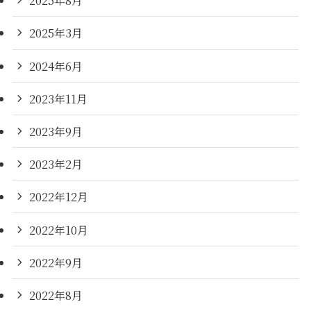
2025年8月
2025年3月
2024年6月
2023年11月
2023年9月
2023年2月
2022年12月
2022年10月
2022年9月
2022年8月