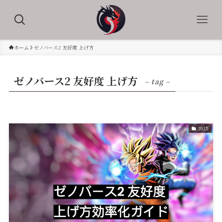
ホーム
ゼノバース2 友好度 上げ方
ゼノバース2 友好度 上げ方
– tag –
2025