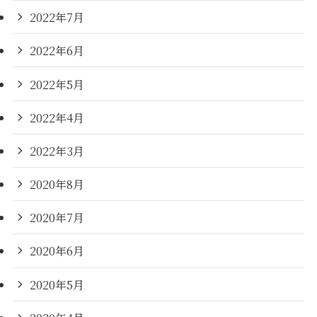
2022年7月
2022年6月
2022年5月
2022年4月
2022年3月
2020年8月
2020年7月
2020年6月
2020年5月