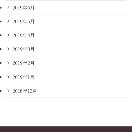
2019年6月
2019年5月
2019年4月
2019年3月
2019年2月
2019年1月
2018年12月