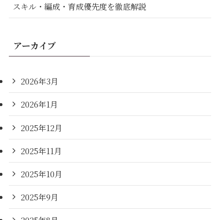
スキル・編成・育成優先度を徹底解説
アーカイブ
2026年3月
2026年1月
2025年12月
2025年11月
2025年10月
2025年9月