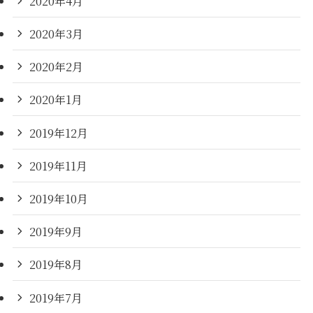
2020年4月
2020年3月
2020年2月
2020年1月
2019年12月
2019年11月
2019年10月
2019年9月
2019年8月
2019年7月