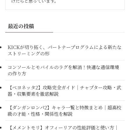
けたらと思っています。
最近の投稿
KICKが切り拓く、パートナープログラムによる新たな
ストリーミングの形
コンソールとモバイルのラグを解消！快適な通信環境
の作り方
【ベヨネッタ2】攻略完全ガイド｜チャプター攻略・武
器・収集要素を徹底解説
【ダンガンロンパ2】キャラ一覧と特徴まとめ｜超高校
級の才能・性格・関係性を解説
【メメントモリ】オフィーリアの性能評価と使い方｜