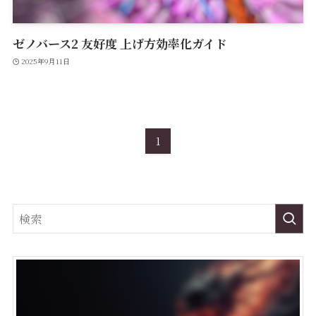
ゼノバース2 友好度 上げ方効率化ガイド
2025年9月11日
1