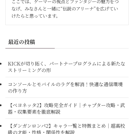
ここでは、ゲーマーの視点とファンタジーの魅力をつ
なげ、みなさんと一緒に“伝説のアリーナ”を広げてい
けたらと思っています。
最近の投稿
KICKが切り拓く、パートナープログラムによる新たな
ストリーミングの形
コンソールとモバイルのラグを解消！快適な通信環境
の作り方
【ベヨネッタ2】攻略完全ガイド｜チャプター攻略・武
器・収集要素を徹底解説
【ダンガンロンパ2】キャラ一覧と特徴まとめ｜超高校
級の才能・性格・関係性を解説