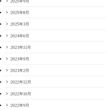
2025年9月
2025年8月
2025年3月
2024年6月
2023年11月
2023年9月
2023年2月
2022年12月
2022年10月
2022年9月