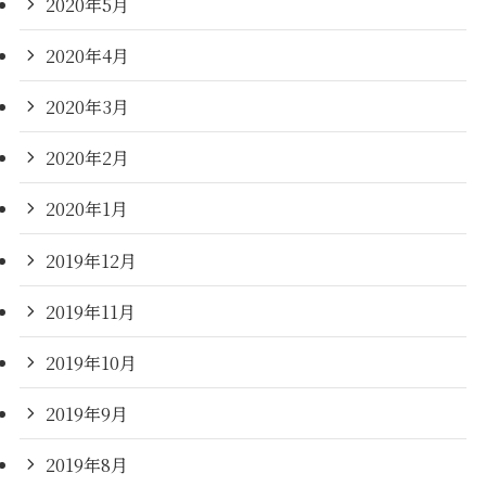
2020年5月
2020年4月
2020年3月
2020年2月
2020年1月
2019年12月
2019年11月
2019年10月
2019年9月
2019年8月