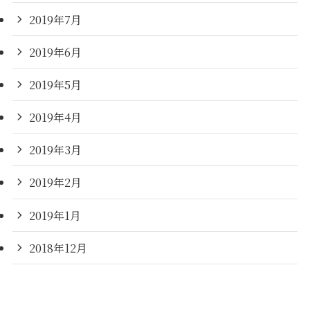
2019年7月
2019年6月
2019年5月
2019年4月
2019年3月
2019年2月
2019年1月
2018年12月