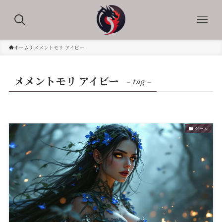
ホーム
メメントモリ アイビー
メメントモリ アイビー
– tag –
ゲーム