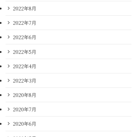
2022年8月
2022年7月
2022年6月
2022年5月
2022年4月
2022年3月
2020年8月
2020年7月
2020年6月