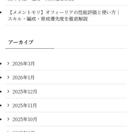
【メメントモリ】オフィーリアの性能評価と使い方｜
スキル・編成・育成優先度を徹底解説
アーカイブ
2026年3月
2026年1月
2025年12月
2025年11月
2025年10月