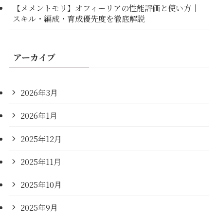
【メメントモリ】オフィーリアの性能評価と使い方｜
スキル・編成・育成優先度を徹底解説
アーカイブ
2026年3月
2026年1月
2025年12月
2025年11月
2025年10月
2025年9月