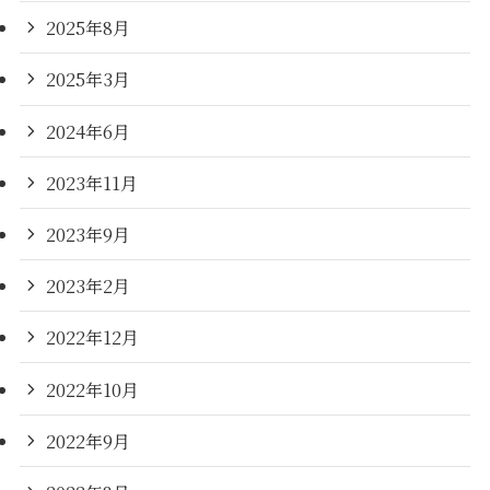
2025年8月
2025年3月
2024年6月
2023年11月
2023年9月
2023年2月
2022年12月
2022年10月
2022年9月