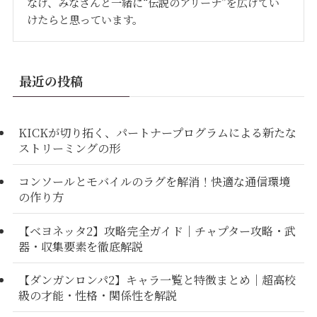
なげ、みなさんと一緒に“伝説のアリーナ”を広げてい
けたらと思っています。
最近の投稿
KICKが切り拓く、パートナープログラムによる新たな
ストリーミングの形
コンソールとモバイルのラグを解消！快適な通信環境
の作り方
【ベヨネッタ2】攻略完全ガイド｜チャプター攻略・武
器・収集要素を徹底解説
【ダンガンロンパ2】キャラ一覧と特徴まとめ｜超高校
級の才能・性格・関係性を解説