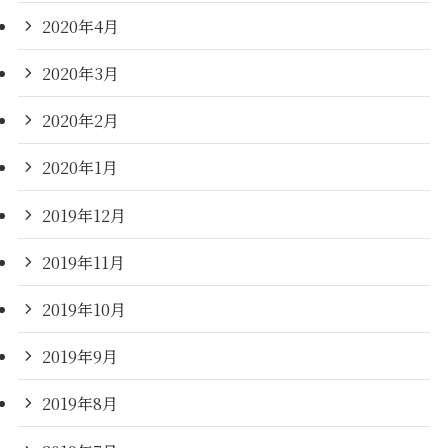
2020年4月
2020年3月
2020年2月
2020年1月
2019年12月
2019年11月
2019年10月
2019年9月
2019年8月