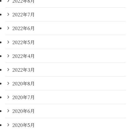
2022年8月
2022年7月
2022年6月
2022年5月
2022年4月
2022年3月
2020年8月
2020年7月
2020年6月
2020年5月