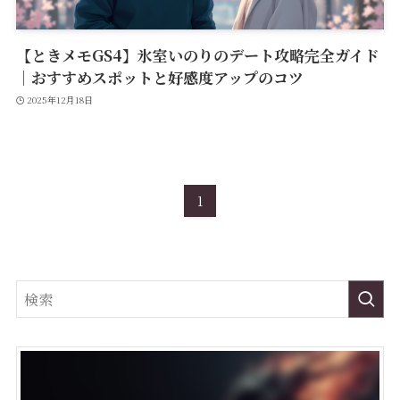
【ときメモGS4】氷室いのりのデート攻略完全ガイド
｜おすすめスポットと好感度アップのコツ
2025年12月18日
1