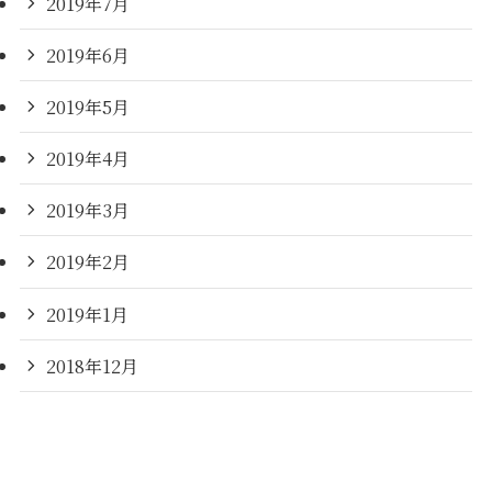
2019年7月
2019年6月
2019年5月
2019年4月
2019年3月
2019年2月
2019年1月
2018年12月