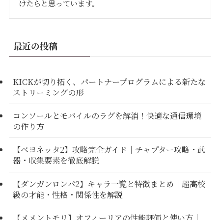
けたらと思っています。
最近の投稿
KICKが切り拓く、パートナープログラムによる新たな
ストリーミングの形
コンソールとモバイルのラグを解消！快適な通信環境
の作り方
【ベヨネッタ2】攻略完全ガイド｜チャプター攻略・武
器・収集要素を徹底解説
【ダンガンロンパ2】キャラ一覧と特徴まとめ｜超高校
級の才能・性格・関係性を解説
【メメントモリ】オフィーリアの性能評価と使い方｜