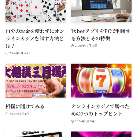
自分のお金を使わずにオン
1xbetアプリをPCで利用す
ラインカジノを試す方法と
る方法とその特徴
は？
2025年12月16日
2026年1月26日
相撲に賭けてみる
オンラインカジノで勝つた
めの7つのトップヒント
2025年3月3日
2024年6月26日