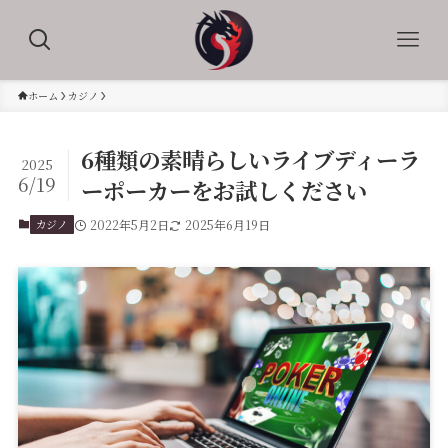
ホーム
カジノ
6種類の素晴らしいライブディーラ
2025
6/19
ーポーカーをお試しください
カジノ
2022年5月2日
2025年6月19日