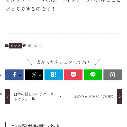
だってできるのです！
カジノ
ポーカー
よかったらシェアしてね！
日本の新しいインターネッ
本のウェブカジノの種類
トカジノ市場
この記事を書いた人