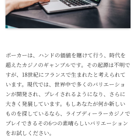
ポーカーは、ハンドの価値を賭けて行う、時代を
超えたカジノのギャンブルです。その起源は不明で
すが、18世紀にフランスで生まれたと考えられて
います。現代では、世界中で多くのバリエーショ
ンが開発され、プレイされるようになり、さらに
大きく発展しています。もしあなたが何か新しい
ものを探しているなら、ライブディーラーカジノで
プレイできるその6つの素晴らしいバリエーション
をお試しください。