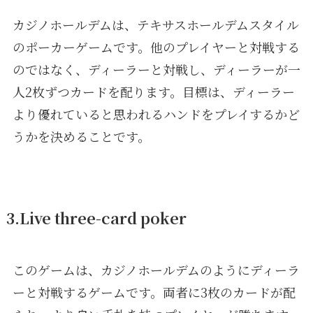
カジノホールデムは、テキサスホールデムスタイル
のポーカーゲームです。他のプレイヤーと対戦する
のではなく、ディーラーと対戦し、ディーラーが一
人2枚ずつカードを配ります。目標は、ディーラー
より優れていると思われるハンドをプレイするかど
うかを決めることです。
3.Live three-card poker
このゲームは、カジノホールデムのようにディーラ
ーと対戦するゲームです。両者に3枚のカードが配