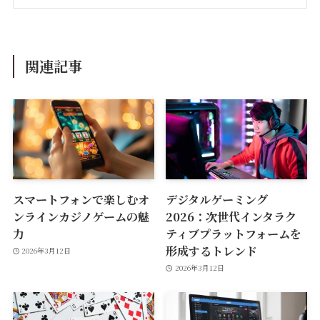
関連記事
スマートフォンで楽しむオ
デジタルゲーミング
ンラインカジノゲームの魅
2026：次世代インタラク
力
ティブプラットフォームを
形成するトレンド
2026年3月12日
2026年3月12日