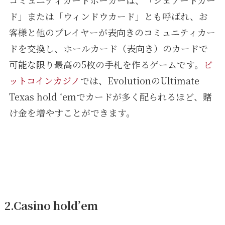
コミュニティカードポーカーは、「シェアードカー
ド」または「ウィンドウカード」とも呼ばれ、お
客様と他のプレイヤーが表向きのコミュニティカー
ドを交換し、ホールカード（表向き）のカードで
可能な限り最高の5枚の手札を作るゲームです。
ビ
ットコインカジノ
では、EvolutionのUltimate
Texas hold ‘emでカードが多く配られるほど、賭
け金を増やすことができます。
2.Casino hold’em