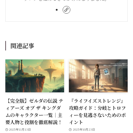
関連記事
【完全版】ゼルダの伝説 テ
『ライフイズストレンジ』
ィアーズ オブ ザ キングダ
攻略ガイド：分岐とトロフ
ムのキャラクター一覧｜主
ィーを見逃さないためのポ
要人物と役割を徹底解説！
イント
2025年11月13日
2025年10月23日