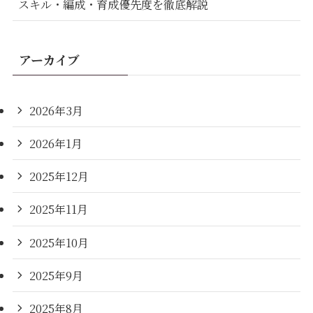
スキル・編成・育成優先度を徹底解説
アーカイブ
2026年3月
2026年1月
2025年12月
2025年11月
2025年10月
2025年9月
2025年8月