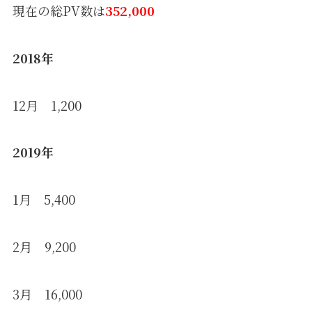
現在の総PV数は
352,000
2018年
12月 1,200
2019年
1月 5,400
2月 9,200
3月 16,000