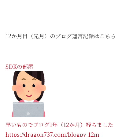
12か月目（先月）のブログ運営記録はこちら
SDKの部屋
早いものでブログ1年（12か月）経ちました
https://dragon737.com/blogpv-12m