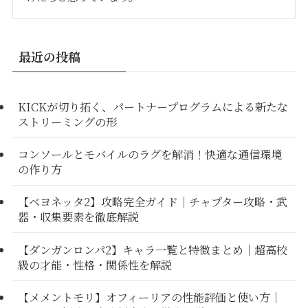
最近の投稿
KICKが切り拓く、パートナープログラムによる新たな
ストリーミングの形
コンソールとモバイルのラグを解消！快適な通信環境
の作り方
【ベヨネッタ2】攻略完全ガイド｜チャプター攻略・武
器・収集要素を徹底解説
【ダンガンロンパ2】キャラ一覧と特徴まとめ｜超高校
級の才能・性格・関係性を解説
【メメントモリ】オフィーリアの性能評価と使い方｜