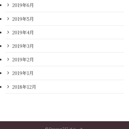
2019年6月
2019年5月
2019年4月
2019年3月
2019年2月
2019年1月
2018年12月
©
Dragon737 アリーナ.