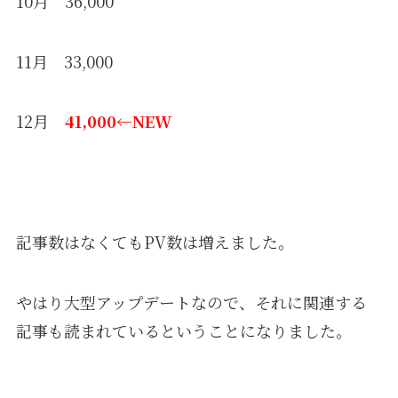
10月 36,000
11月 33,000
12月
41,000←NEW
記事数はなくてもPV数は増えました。
やはり大型アップデートなので、それに関連する
記事も読まれているということになりました。