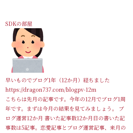
SDKの部屋
早いものでブログ1年（12か月）経ちました
https://dragon737.com/blogpv-12m
こちらは先月の記事です。今年の12月でブログ1周
年です。まずは今月の結果を見てみましょう。 ブ
ログ運営12か月 書いた記事数12か月目の書いた記
事数は5記事。恋愛記事とブログ運営記事、来月の