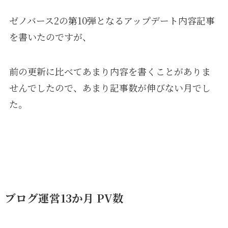
ゼノバース2の第10弾となるアップデート内容記事
を書いたのですが、
前の更新に比べてあまり内容を書くことがありま
せんでしたので、あまり記事数が伸びない月でし
た。
ブログ運営13か月 PV数