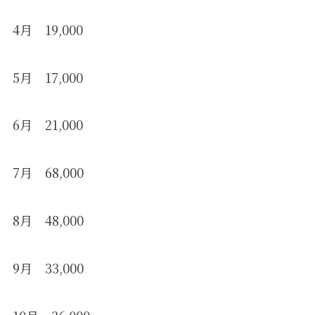
4月 19,000
5月 17,000
6月 21,000
7月 68,000
8月 48,000
9月 33,000