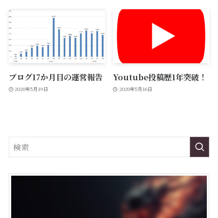
ブログ17か月目の運営報告
Youtube投稿歴1年突破！
2020年5月19日
2020年5月16日