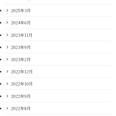
2025年3月
2024年6月
2023年11月
2023年9月
2023年2月
2022年12月
2022年10月
2022年9月
2022年8月