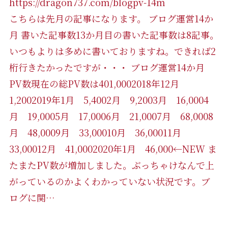
https://dragon737.com/blogpv-14m
こちらは先月の記事になります。 ブログ運営14か
月 書いた記事数13か月目の書いた記事数は8記事。
いつもよりは多めに書いておりますね。できれば2
桁行きたかったですが・・・ ブログ運営14か月
PV数現在の総PV数は401,0002018年12月
1,2002019年1月 5,4002月 9,2003月 16,0004
月 19,0005月 17,0006月 21,0007月 68,0008
月 48,0009月 33,00010月 36,00011月
33,00012月 41,0002020年1月 46,000←NEW ま
たまたPV数が増加しました。ぶっちゃけなんで上
がっているのかよくわかっていない状況です。ブ
ログに関…