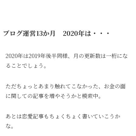
ブログ運営13か月 2020年は・・・
2020年は2019年後半同様、月の更新数は一桁にな
ることでしょう。
ただちょっとあまり触れてこなかった、お金の面
に関しての記事を増やそうかと模索中。
あとは恋愛記事もちょくちょく書いていこうか
な。