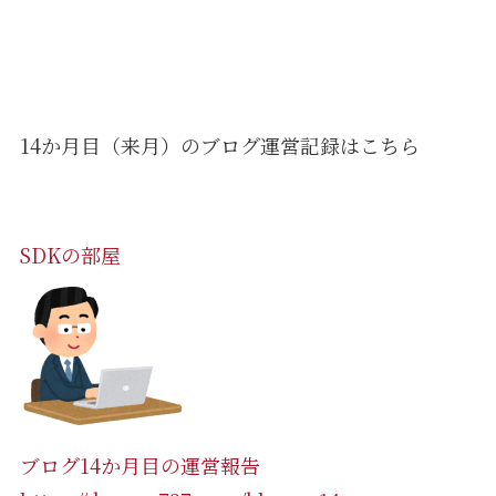
14か月目（来月）のブログ運営記録はこちら
SDKの部屋
ブログ14か月目の運営報告