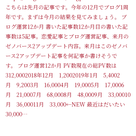
こちらは先月の記事です。今年の12月でブログ1周
年です。まずは今月の結果を見てみましょう。 ブ
ログ運営12か月 書いた記事数12か月目の書いた記
事数は5記事。恋愛記事とブログ運営記事、来月の
ゼノバース2アップデート内容。来月はこのゼノバ
ース2アップデート記事を何記事か書けそうで
す。 ブログ運営12か月 PV数現在の総PV数は
312,0002018年12月 1,2002019年1月 5,4002
月 9,2003月 16,0004月 19,0005月 17,0006
月 21,0007月 68,0008月 48,0009月 33,00010
月 36,00011月 33,000←NEW 最近はだいたい
30,000…