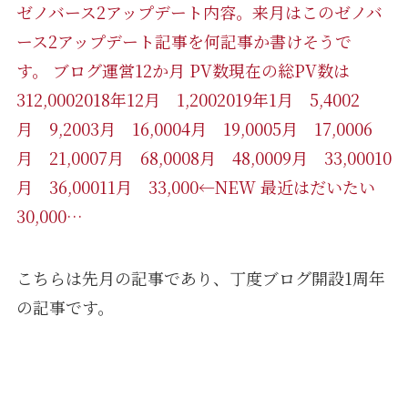
ゼノバース2アップデート内容。来月はこのゼノバ
ース2アップデート記事を何記事か書けそうで
す。 ブログ運営12か月 PV数現在の総PV数は
312,0002018年12月 1,2002019年1月 5,4002
月 9,2003月 16,0004月 19,0005月 17,0006
月 21,0007月 68,0008月 48,0009月 33,00010
月 36,00011月 33,000←NEW 最近はだいたい
30,000…
こちらは先月の記事であり、丁度ブログ開設1周年
の記事です。