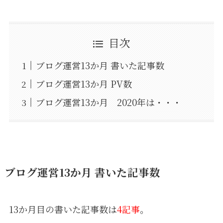
目次
ブログ運営13か月 書いた記事数
ブログ運営13か月 PV数
ブログ運営13か月 2020年は・・・
ブログ運営13か月 書いた記事数
13か月目の書いた記事数は
4記事
。