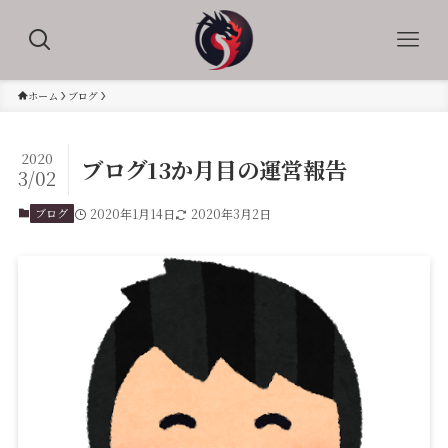
ホーム
ブログ
2020
ブログ13か月目の運営報告
3/02
ブログ
2020年1月14日
2020年3月2日