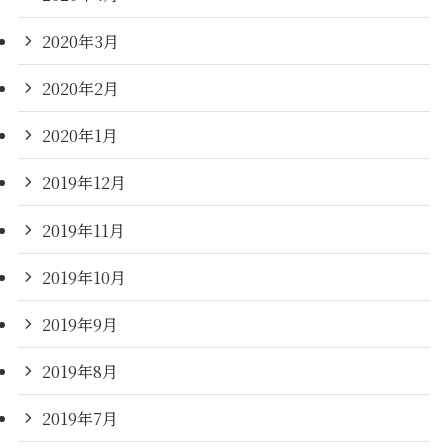
2020年3月
2020年2月
2020年1月
2019年12月
2019年11月
2019年10月
2019年9月
2019年8月
2019年7月