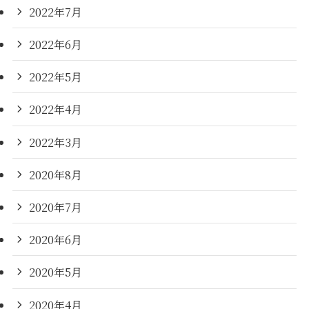
2022年7月
2022年6月
2022年5月
2022年4月
2022年3月
2020年8月
2020年7月
2020年6月
2020年5月
2020年4月