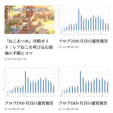
『ねこあつめ』攻略ガイ
ブログ20か月目の運営報告
ド：レアねこを呼び込む最
2020年8月18日
強の手順とコツ
2025年10月23日
ブログ19か月目の運営報告
ブログ18か月目の運営報告
2020年7月10日
2020年6月18日