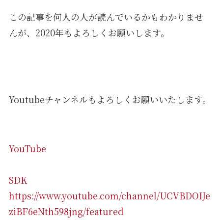
この記事を何人の人が読んでいるかもわかりませ
んが、2020年もよろしくお願いします。
Youtubeチャンネルもよろしくお願いいたします。
YouTube
SDK
https://www.youtube.com/channel/UCVBDOIJe
ziBF6eNth598jng/featured