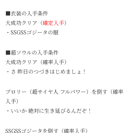
■衣装の入手条件
大成功クリア（
確定入手
）
・SSGSSゴジータの服
■超ソウルの入手条件
大成功クリア（確率入手）
・さ 昨日のつづきはじめましょ！
ブロリー（超サイヤ人 フルパワー）を倒す（確率
入手）
・いいか 絶対に生き延びるんだぞ！
SSGSSゴジータを倒す（確率入手）