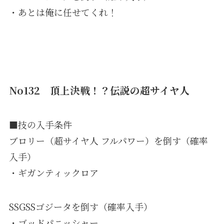
・あとは俺に任せてくれ！
No132 頂上決戦！？伝説の超サイヤ人
■技の入手条件
ブロリー（超サイヤ人 フルパワー）を倒す（確率
入手）
・ギガンティックロア
SSGSSゴジータを倒す（確率入手）
・ゴッドパニッシャー