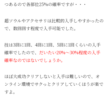
つあるので各部位25%の確率ですが・・・
超ソウルやアクセサリは比較的入手しやすかったの
で、数回回す程度で入手可能でした。
技は3回に1回、4回に1回、5回に1回くらいの入手
確率でしたので、
だいたい20%～30%程度の入手
確率なのではないでしょうか。
ほぼ大成功クリアしないと入手は難しいので、オ
ンライン環境でサクっとクリアしていくほうが楽で
すよ。