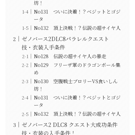
坊！
No131 ついに決着！？ベジットとゴジ
ータ
No132 頂上決戦！？伝説の超サイヤ人
ゼノバース2DLC8パラレルクエスト
技・衣装入手条件
No128 伝説の超サイヤ人の暴走
No129 フリーザ軍のドラゴンボール集
め
No130 空腹戦士ブロリーVS食いしん
坊！
No131 ついに決着！？ベジットとゴジ
ータ
No132 頂上決戦！？伝説の超サイヤ人
ゼノバース2 DLC8 クエスト大成功条件
技・衣装の入手条件！