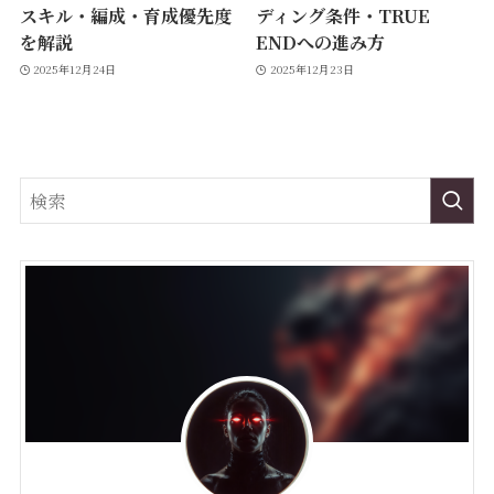
スキル・編成・育成優先度
ディング条件・TRUE
を解説
ENDへの進み方
2025年12月24日
2025年12月23日