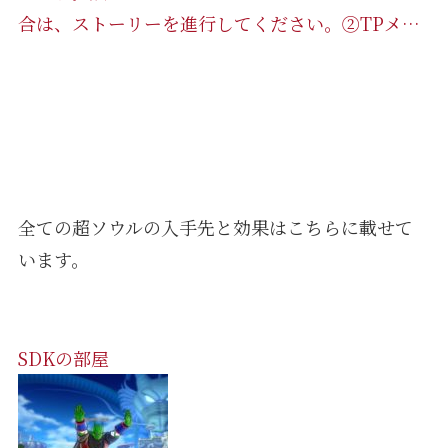
合は、ストーリーを進行してください。②TPメ…
全ての超ソウルの入手先と効果はこちらに載せて
います。
SDKの部屋