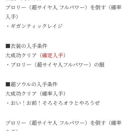
ブロリー（超サイヤ人 フルパワー）を倒す（確率
入手）
・ギガンティックレイジ
■衣装の入手条件
大成功クリア（
確定入手
）
・ブロリー（超サイヤ人フルパワー）の服
■超ソウルの入手条件
大成功クリア（確率入手）
・おい！お前！そろそろオラとやろうぜ
ブロリー（超サイヤ人 フルパワー）を倒す（確率