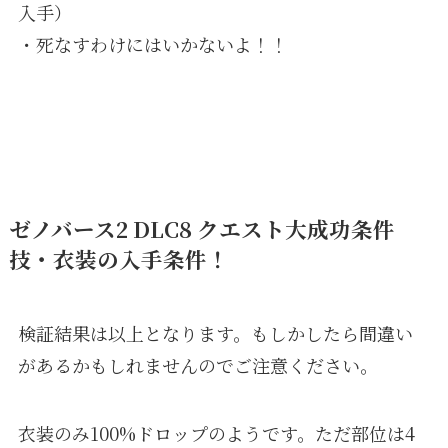
入手）
・死なすわけにはいかないよ！！
ゼノバース2 DLC8 クエスト大成功条件
技・衣装の入手条件！
検証結果は以上となります。もしかしたら間違い
があるかもしれませんのでご注意ください。
衣装のみ100%ドロップのようです。ただ部位は4