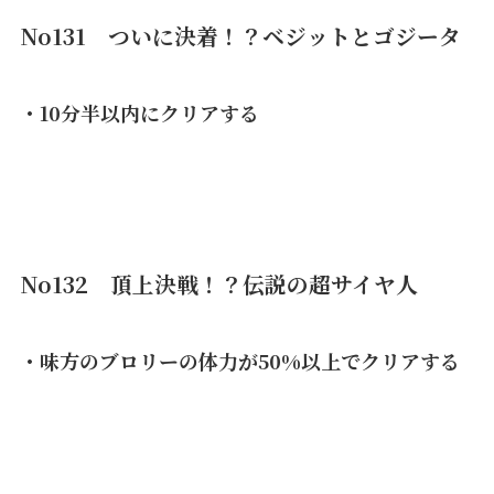
No131 ついに決着！？ベジットとゴジータ
・10分半以内にクリアする
No132 頂上決戦！？伝説の超サイヤ人
・味方のブロリーの体力が50%以上でクリアする