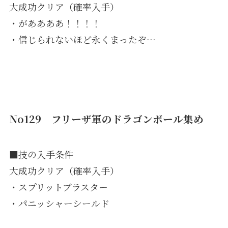
大成功クリア（確率入手）
・がああああ！！！！
・信じられないほど永くまったぞ…
No129 フリーザ軍のドラゴンボール集め
■技の入手条件
大成功クリア（確率入手）
・スプリットブラスター
・パニッシャーシールド