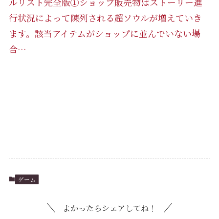
ルリスト完全版①ショップ販売物はストーリー進
行状況によって陳列される超ソウルが増えていき
ます。該当アイテムがショップに並んでいない場
合…
ゲーム
よかったらシェアしてね！