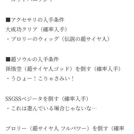
■アクセサリの入手条件
大成功クリア（確率入手）
・ブロリーのウィッグ（伝説の超サイヤ人）
■超ソウルの入手条件
孫悟空（超サイヤ人ゴッド）を倒す（確率入手）
・うひょー！こりゃさみい！
SSGSSベジータを倒す（確率入手）
・これは遊んでいる場合じゃないな…
ブロリー（超サイヤ人 フルパワー）を倒す（確率