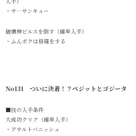
入手）
・サ…サンキュー
破壊神ビルスを倒す（確率入手）
・ふんボクは昼寝をする
No131 ついに決着！？ベジットとゴジータ
■技の入手条件
大成功クリア（確率入手）
・アサルトバニッシュ