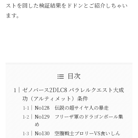
ストを回した検証結果をドドンとご紹介しちゃい
ます。
目次
ゼノバース2DLC8 パラレルクエスト大成
功（アルティメット）条件
No128 伝説の超サイヤ人の暴走
No129 フリーザ軍のドラゴンボール集
め
No130 空腹戦士ブロリーVS食いしん