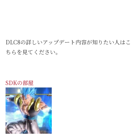
DLC8の詳しいアップデート内容が知りたい人はこ
ちらを見てください。
SDKの部屋