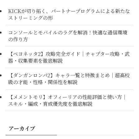
KICKが切り拓く、パートナープログラムによる新たな
ストリーミングの形
コンソールとモバイルのラグを解消！快適な通信環境
の作り方
【ベヨネッタ2】攻略完全ガイド｜チャプター攻略・武
器・収集要素を徹底解説
【ダンガンロンパ2】キャラ一覧と特徴まとめ｜超高校
級の才能・性格・関係性を解説
【メメントモリ】オフィーリアの性能評価と使い方｜
スキル・編成・育成優先度を徹底解説
アーカイブ