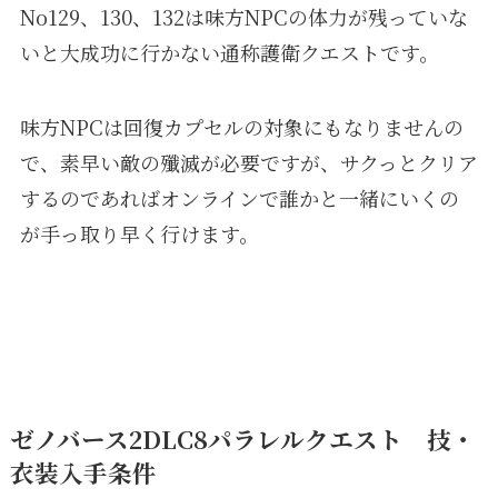
No129、130、132は味方NPCの体力が残っていな
いと大成功に行かない通称護衛クエストです。
味方NPCは回復カプセルの対象にもなりませんの
で、素早い敵の殲滅が必要ですが、サクっとクリア
するのであればオンラインで誰かと一緒にいくの
が手っ取り早く行けます。
ゼノバース2DLC8パラレルクエスト 技・
衣装入手条件