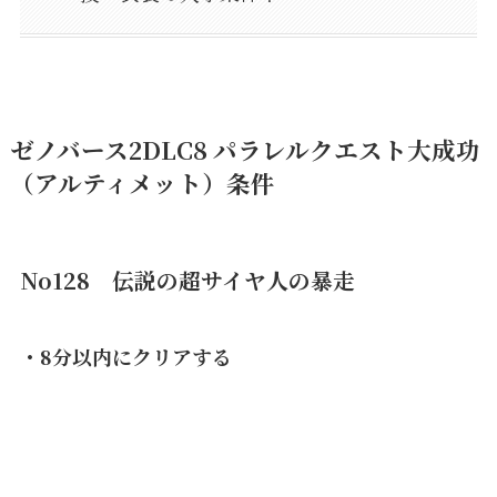
ゼノバース2DLC8 パラレルクエスト大成功
（アルティメット）条件
No128 伝説の超サイヤ人の暴走
・8分以内にクリアする