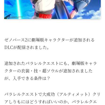
ゼノバース2に劇場版キャラクターが追加される
DLCが配信されました。
追加されたパラレルクエストにも、劇場版キャラ
クターの衣装・技・超ソウルが追加されました
が、入手できる条件は？
パラレルクエストで大成功（アルティメット）クリ
アしりもにはどうすればいいのか、パラレルクエ