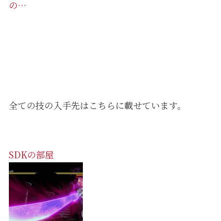
の…
全ての技の入手先はこちらに載せています。
SDKの部屋