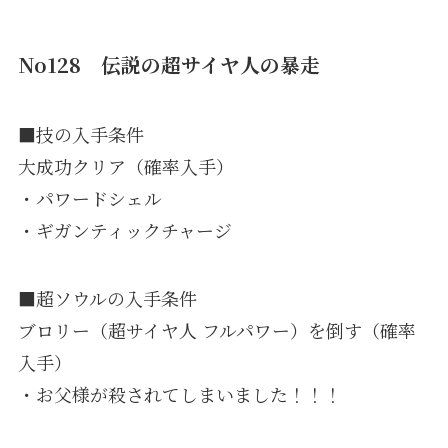
No128 伝説の超サイヤ人の暴走
■技の入手条件
大成功クリア（確率入手）
・パワードシェル
・ギガンティックチャージ
■超ソウルの入手条件
ブロリー（超サイヤ人 フルパワー）を倒す（確率
入手）
・お父様が殺されてしまいました！！！